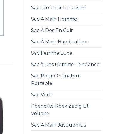
Sac Trotteur Lancaster
Sac A Main Homme
Sac A Dos En Cuir
Sac A Main Bandouliere
Sac Femme Luxe
Sac à Dos Homme Tendance
Sac Pour Ordinateur
Portable
Sac Vert
Pochette Rock Zadig Et
Voltaire
Sac A Main Jacquemus