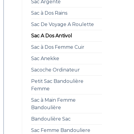
Sac Argenté
Sac à Dos Rains
Sac De Voyage A Roulette
Sac A Dos Antivol
Sac à Dos Femme Cuir
Sac Anekke
Sacoche Ordinateur
Petit Sac Bandoulière
Femme
Sac à Main Femme
Bandoulière
Bandoulière Sac
Sac Femme Bandouliere