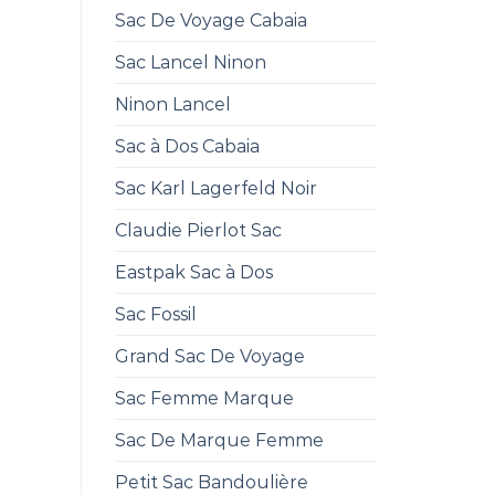
Sac De Voyage Cabaia
Sac Lancel Ninon
Ninon Lancel
Sac à Dos Cabaia
Sac Karl Lagerfeld Noir
Claudie Pierlot Sac
Eastpak Sac à Dos
Sac Fossil
Grand Sac De Voyage
Sac Femme Marque
Sac De Marque Femme
Petit Sac Bandoulière