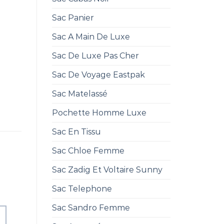
Sac Panier
Sac A Main De Luxe
Sac De Luxe Pas Cher
Sac De Voyage Eastpak
Sac Matelassé
Pochette Homme Luxe
Sac En Tissu
Sac Chloe Femme
Sac Zadig Et Voltaire Sunny
Sac Telephone
Sac Sandro Femme