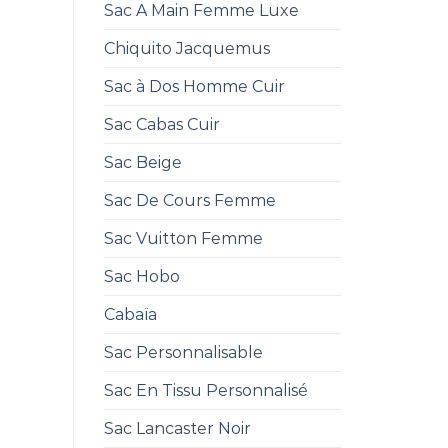
Sac A Main Femme Luxe
Chiquito Jacquemus
Sac à Dos Homme Cuir
Sac Cabas Cuir
Sac Beige
Sac De Cours Femme
Sac Vuitton Femme
Sac Hobo
Cabaïa
Sac Personnalisable
Sac En Tissu Personnalisé
Sac Lancaster Noir