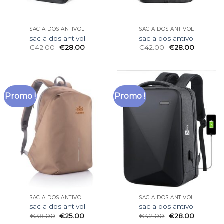
SAC A DOS ANTIVOL
SAC A DOS ANTIVOL
sac a dos antivol
sac a dos antivol
€
42.00
€
28.00
€
42.00
€
28.00
Promo !
Promo !
SAC A DOS ANTIVOL
SAC A DOS ANTIVOL
sac a dos antivol
sac a dos antivol
€
38.00
€
25.00
€
42.00
€
28.00