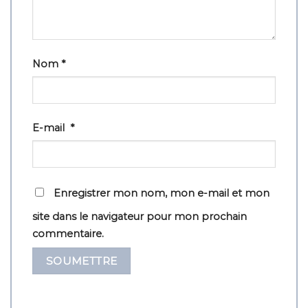
Nom
*
E-mail
*
Enregistrer mon nom, mon e-mail et mon
site dans le navigateur pour mon prochain
commentaire.