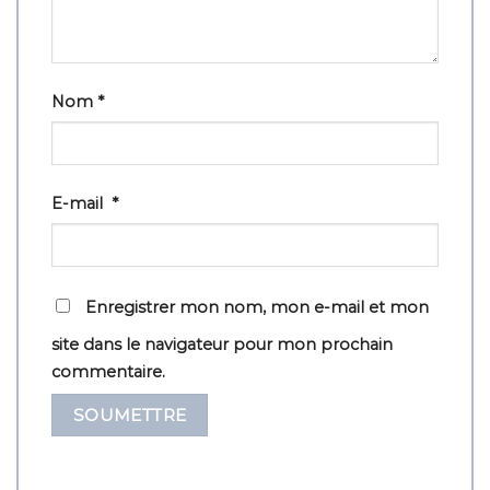
Nom
*
E-mail
*
Enregistrer mon nom, mon e-mail et mon
site dans le navigateur pour mon prochain
commentaire.