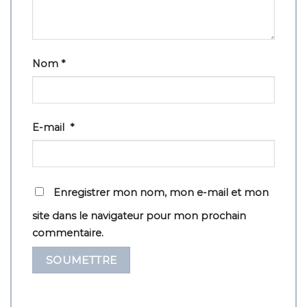
Nom
*
E-mail
*
Enregistrer mon nom, mon e-mail et mon
site dans le navigateur pour mon prochain
commentaire.