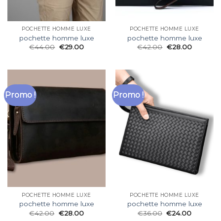
POCHETTE HOMME LUXE
POCHETTE HOMME LUXE
pochette homme luxe
pochette homme luxe
€
44.00
€
29.00
€
42.00
€
28.00
Promo !
Promo !
POCHETTE HOMME LUXE
POCHETTE HOMME LUXE
pochette homme luxe
pochette homme luxe
€
42.00
€
28.00
€
36.00
€
24.00