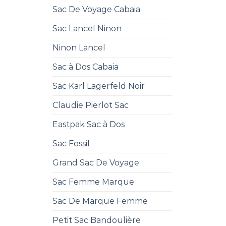
Sac De Voyage Cabaia
Sac Lancel Ninon
Ninon Lancel
Sac à Dos Cabaia
Sac Karl Lagerfeld Noir
Claudie Pierlot Sac
Eastpak Sac à Dos
Sac Fossil
Grand Sac De Voyage
Sac Femme Marque
Sac De Marque Femme
Petit Sac Bandoulière