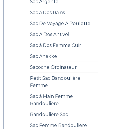
Sac Argenté
Sac à Dos Rains
Sac De Voyage A Roulette
Sac A Dos Antivol
Sac à Dos Femme Cuir
Sac Anekke
Sacoche Ordinateur
Petit Sac Bandoulière
Femme
Sac à Main Femme
Bandoulière
Bandoulière Sac
Sac Femme Bandouliere