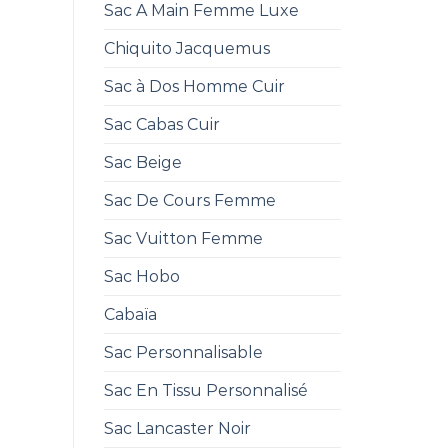
Sac A Main Femme Luxe
Chiquito Jacquemus
Sac à Dos Homme Cuir
Sac Cabas Cuir
Sac Beige
Sac De Cours Femme
Sac Vuitton Femme
Sac Hobo
Cabaïa
Sac Personnalisable
Sac En Tissu Personnalisé
Sac Lancaster Noir