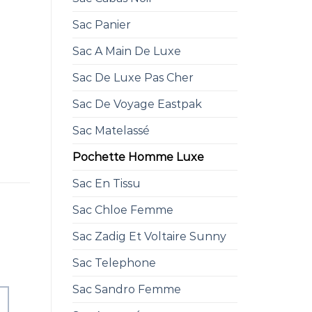
Sac Panier
Sac A Main De Luxe
Sac De Luxe Pas Cher
Sac De Voyage Eastpak
Sac Matelassé
Pochette Homme Luxe
Sac En Tissu
Sac Chloe Femme
Sac Zadig Et Voltaire Sunny
Sac Telephone
Sac Sandro Femme