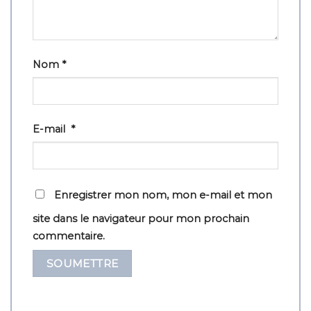
Nom
*
E-mail
*
Enregistrer mon nom, mon e-mail et mon
site dans le navigateur pour mon prochain
commentaire.