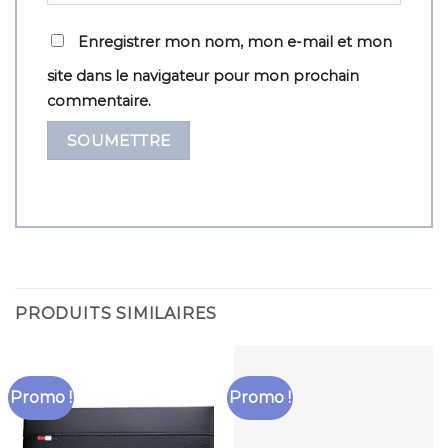
Enregistrer mon nom, mon e-mail et mon
site dans le navigateur pour mon prochain
commentaire.
PRODUITS SIMILAIRES
Promo !
Promo !