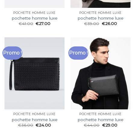
POCHETTE HOMME LUXE
POCHETTE HOMME LUXE
pochette homme luxe
pochette homme luxe
€
41.00
€
27.00
€
39.00
€
26.00
Promo !
Promo !
POCHETTE HOMME LUXE
POCHETTE HOMME LUXE
pochette homme luxe
pochette homme luxe
€
36.00
€
24.00
€
44.00
€
29.00