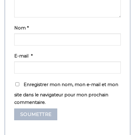
Nom
*
E-mail
*
Enregistrer mon nom, mon e-mail et mon
site dans le navigateur pour mon prochain
commentaire.