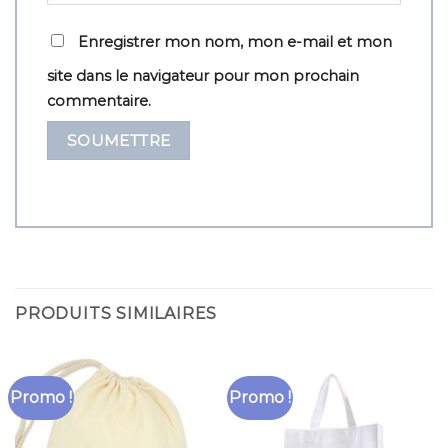
Enregistrer mon nom, mon e-mail et mon
site dans le navigateur pour mon prochain
commentaire.
PRODUITS SIMILAIRES
Promo !
Promo !