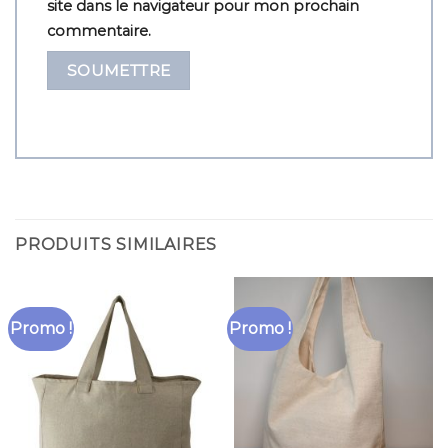
site dans le navigateur pour mon prochain
commentaire.
PRODUITS SIMILAIRES
Promo !
Promo !