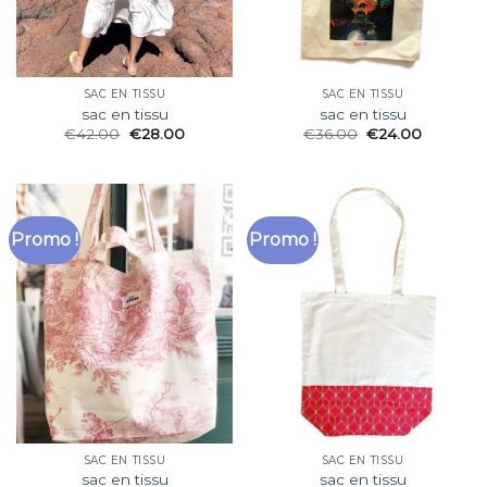
SAC EN TISSU
SAC EN TISSU
sac en tissu
sac en tissu
€
42.00
€
28.00
€
36.00
€
24.00
Promo !
Promo !
SAC EN TISSU
SAC EN TISSU
sac en tissu
sac en tissu