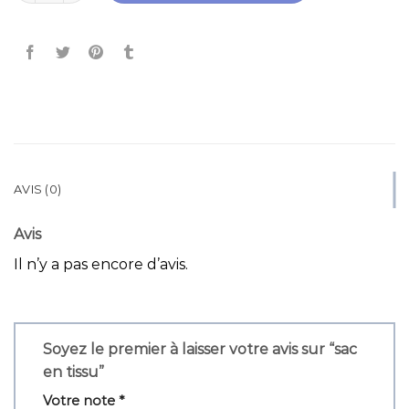
AVIS (0)
Avis
Il n’y a pas encore d’avis.
Soyez le premier à laisser votre avis sur “sac
en tissu”
Votre note
*