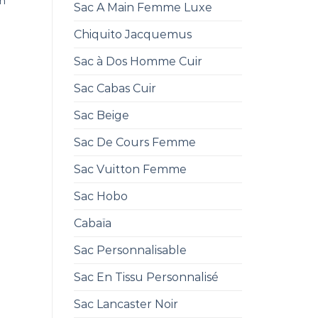
n
Sac A Main Femme Luxe
Chiquito Jacquemus
Sac à Dos Homme Cuir
Sac Cabas Cuir
Sac Beige
Sac De Cours Femme
Sac Vuitton Femme
Sac Hobo
Cabaïa
Sac Personnalisable
Sac En Tissu Personnalisé
Sac Lancaster Noir