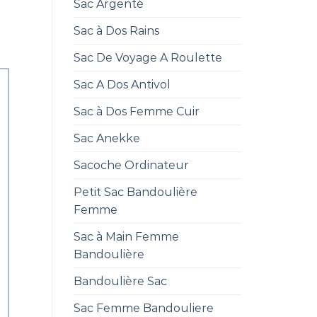
Sac Argenté
Sac à Dos Rains
Sac De Voyage A Roulette
Sac A Dos Antivol
Sac à Dos Femme Cuir
Sac Anekke
Sacoche Ordinateur
Petit Sac Bandoulière
Femme
Sac à Main Femme
Bandoulière
Bandoulière Sac
Sac Femme Bandouliere