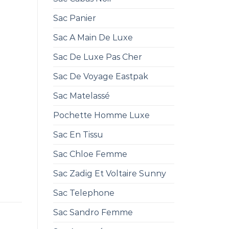
Sac Panier
Sac A Main De Luxe
Sac De Luxe Pas Cher
Sac De Voyage Eastpak
Sac Matelassé
Pochette Homme Luxe
Sac En Tissu
Sac Chloe Femme
Sac Zadig Et Voltaire Sunny
Sac Telephone
Sac Sandro Femme