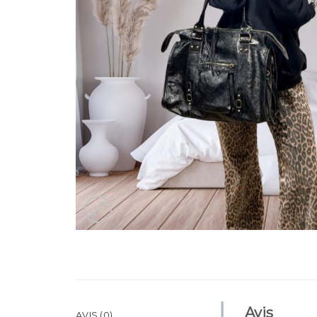
Avis
AVIS (0)