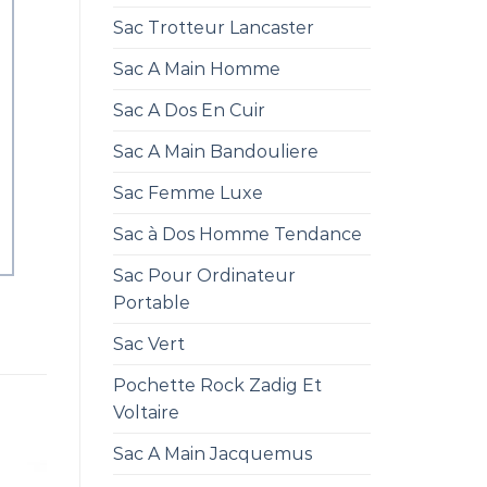
Sac Trotteur Lancaster
Sac A Main Homme
Sac A Dos En Cuir
Sac A Main Bandouliere
Sac Femme Luxe
Sac à Dos Homme Tendance
Sac Pour Ordinateur
Portable
Sac Vert
Pochette Rock Zadig Et
Voltaire
Sac A Main Jacquemus