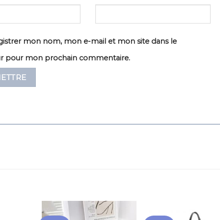
istrer mon nom, mon e-mail et mon site dans le
ur pour mon prochain commentaire.