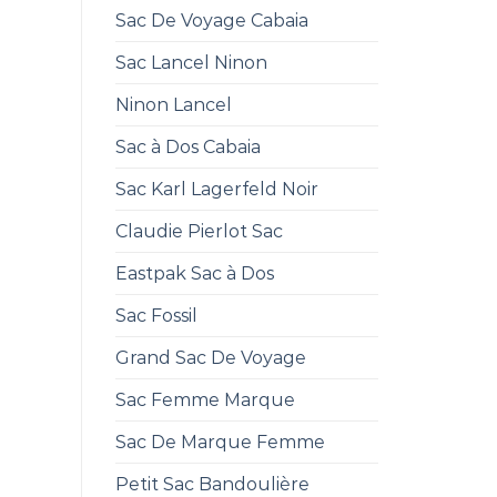
Sac De Voyage Cabaia
Sac Lancel Ninon
Ninon Lancel
Sac à Dos Cabaia
Sac Karl Lagerfeld Noir
Claudie Pierlot Sac
Eastpak Sac à Dos
Sac Fossil
Grand Sac De Voyage
Sac Femme Marque
Sac De Marque Femme
Petit Sac Bandoulière