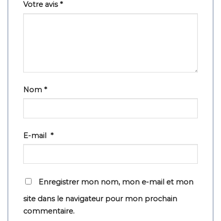
Votre avis
*
Nom
*
E-mail
*
Enregistrer mon nom, mon e-mail et mon
site dans le navigateur pour mon prochain
commentaire.