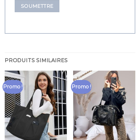
PRODUITS SIMILAIRES
Promo !
Promo !