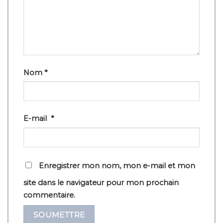
Nom
*
E-mail
*
Enregistrer mon nom, mon e-mail et mon
site dans le navigateur pour mon prochain
commentaire.