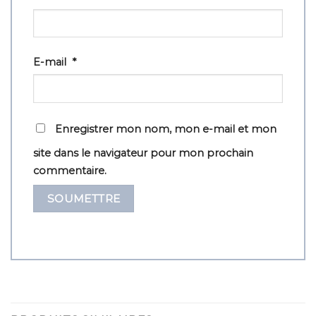
E-mail
*
Enregistrer mon nom, mon e-mail et mon
site dans le navigateur pour mon prochain
commentaire.