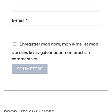
E-mail
*
Enregistrer mon nom, mon e-mail et mon
site dans le navigateur pour mon prochain
commentaire.