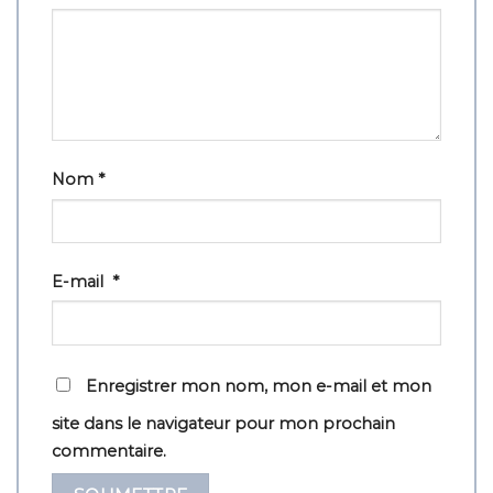
Nom
*
E-mail
*
Enregistrer mon nom, mon e-mail et mon
site dans le navigateur pour mon prochain
commentaire.