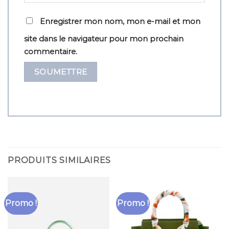
Enregistrer mon nom, mon e-mail et mon
site dans le navigateur pour mon prochain
commentaire.
PRODUITS SIMILAIRES
Promo !
Promo !