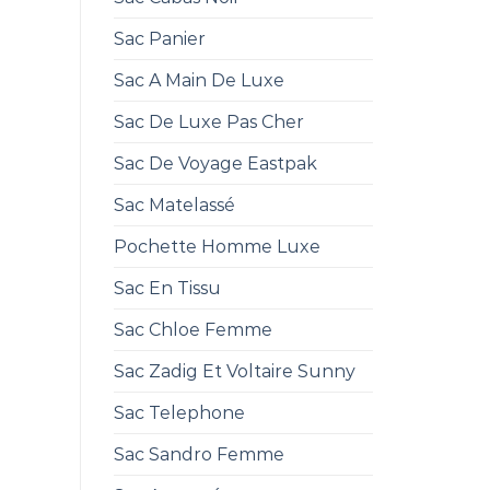
Sac Panier
Sac A Main De Luxe
Sac De Luxe Pas Cher
Sac De Voyage Eastpak
Sac Matelassé
Pochette Homme Luxe
Sac En Tissu
Sac Chloe Femme
Sac Zadig Et Voltaire Sunny
Sac Telephone
Sac Sandro Femme