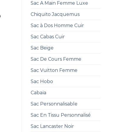
Sac A Main Femme Luxe
Chiquito Jacquemus
0
Sac à Dos Homme Cuir
Sac Cabas Cuir
Sac Beige
Sac De Cours Femme
Sac Vuitton Femme
Sac Hobo
Cabaïa
Sac Personnalisable
Sac En Tissu Personnalisé
Sac Lancaster Noir