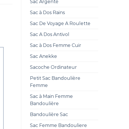
Sac Argenté
Sac à Dos Rains
Sac De Voyage A Roulette
Sac A Dos Antivol
Sac à Dos Femme Cuir
Sac Anekke
Sacoche Ordinateur
Petit Sac Bandoulière
Femme
Sac à Main Femme
Bandoulière
Bandoulière Sac
Sac Femme Bandouliere