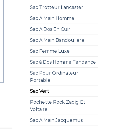
Sac Trotteur Lancaster
Sac A Main Homme
Sac A Dos En Cuir
Sac A Main Bandouliere
Sac Femme Luxe
Sac à Dos Homme Tendance
Sac Pour Ordinateur
Portable
Sac Vert
Pochette Rock Zadig Et
Voltaire
Sac A Main Jacquemus