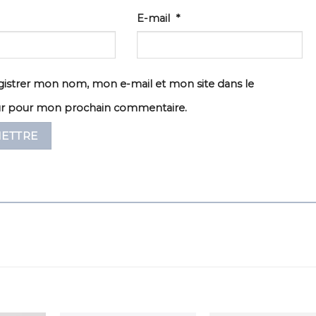
E-mail
*
istrer mon nom, mon e-mail et mon site dans le
ur pour mon prochain commentaire.