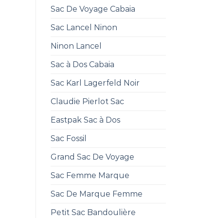
Sac De Voyage Cabaia
Sac Lancel Ninon
Ninon Lancel
Sac à Dos Cabaia
Sac Karl Lagerfeld Noir
Claudie Pierlot Sac
Eastpak Sac à Dos
Sac Fossil
Grand Sac De Voyage
Sac Femme Marque
Sac De Marque Femme
Petit Sac Bandoulière