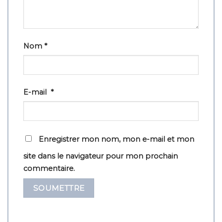
Nom
*
E-mail
*
Enregistrer mon nom, mon e-mail et mon
site dans le navigateur pour mon prochain
commentaire.