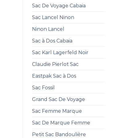
Sac De Voyage Cabaia
Sac Lancel Ninon
Ninon Lancel
Sac à Dos Cabaia
Sac Karl Lagerfeld Noir
Claudie Pierlot Sac
Eastpak Sac à Dos
Sac Fossil
Grand Sac De Voyage
Sac Femme Marque
Sac De Marque Femme
Petit Sac Bandoulière