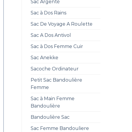
Sac Argenté
Sac à Dos Rains
Sac De Voyage A Roulette
Sac A Dos Antivol
Sac à Dos Femme Cuir
Sac Anekke
Sacoche Ordinateur
Petit Sac Bandoulière
Femme
Sac à Main Femme
Bandoulière
Bandoulière Sac
Sac Femme Bandouliere