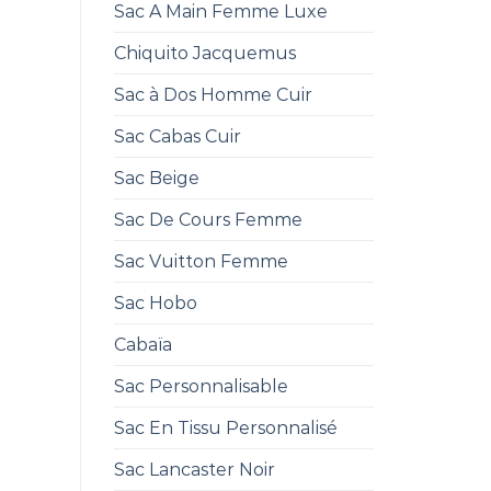
Sac A Main Femme Luxe
Chiquito Jacquemus
Sac à Dos Homme Cuir
Sac Cabas Cuir
Sac Beige
Sac De Cours Femme
Sac Vuitton Femme
Sac Hobo
Cabaïa
Sac Personnalisable
Sac En Tissu Personnalisé
Sac Lancaster Noir