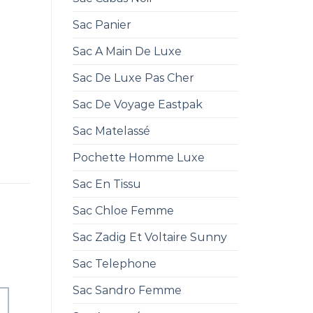
Sac Panier
Sac A Main De Luxe
Sac De Luxe Pas Cher
Sac De Voyage Eastpak
Sac Matelassé
Pochette Homme Luxe
Sac En Tissu
Sac Chloe Femme
Sac Zadig Et Voltaire Sunny
Sac Telephone
Sac Sandro Femme