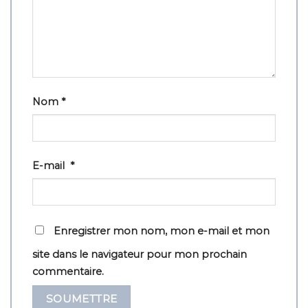
Nom
*
E-mail
*
Enregistrer mon nom, mon e-mail et mon
site dans le navigateur pour mon prochain
commentaire.