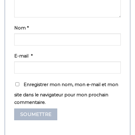
Nom
*
E-mail
*
Enregistrer mon nom, mon e-mail et mon
site dans le navigateur pour mon prochain
commentaire.