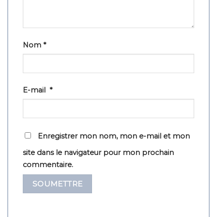
Nom
*
E-mail
*
Enregistrer mon nom, mon e-mail et mon
site dans le navigateur pour mon prochain
commentaire.