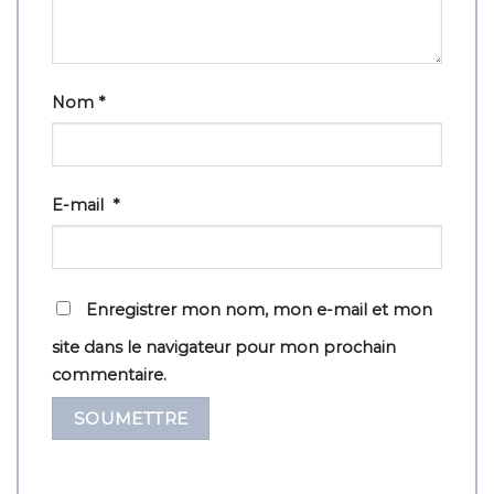
Nom
*
E-mail
*
Enregistrer mon nom, mon e-mail et mon
site dans le navigateur pour mon prochain
commentaire.