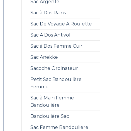
Sac Argenté
Sac à Dos Rains
Sac De Voyage A Roulette
Sac A Dos Antivol
Sac à Dos Femme Cuir
Sac Anekke
Sacoche Ordinateur
Petit Sac Bandoulière
Femme
Sac à Main Femme
Bandoulière
Bandoulière Sac
Sac Femme Bandouliere