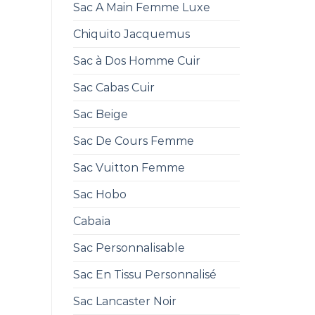
Sac A Main Femme Luxe
Chiquito Jacquemus
Sac à Dos Homme Cuir
Sac Cabas Cuir
Sac Beige
Sac De Cours Femme
Sac Vuitton Femme
Sac Hobo
Cabaïa
Sac Personnalisable
Sac En Tissu Personnalisé
Sac Lancaster Noir