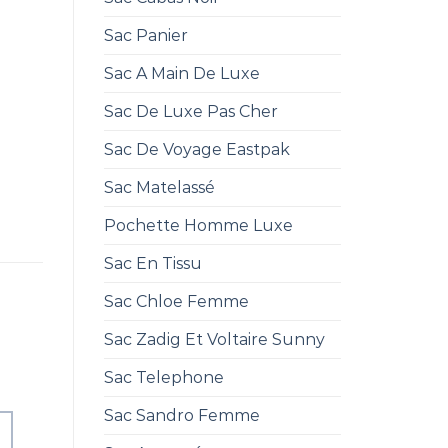
Sac Panier
Sac A Main De Luxe
Sac De Luxe Pas Cher
Sac De Voyage Eastpak
Sac Matelassé
Pochette Homme Luxe
Sac En Tissu
Sac Chloe Femme
Sac Zadig Et Voltaire Sunny
Sac Telephone
Sac Sandro Femme