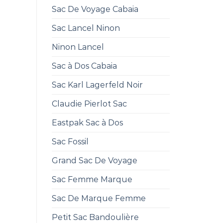
Sac De Voyage Cabaia
Sac Lancel Ninon
Ninon Lancel
Sac à Dos Cabaia
Sac Karl Lagerfeld Noir
Claudie Pierlot Sac
Eastpak Sac à Dos
Sac Fossil
Grand Sac De Voyage
Sac Femme Marque
Sac De Marque Femme
Petit Sac Bandoulière