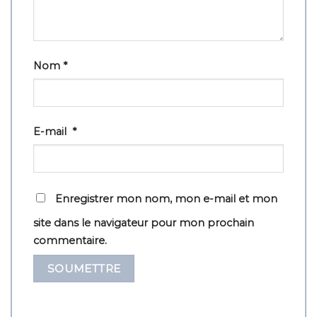
Nom
*
E-mail
*
Enregistrer mon nom, mon e-mail et mon
site dans le navigateur pour mon prochain
commentaire.