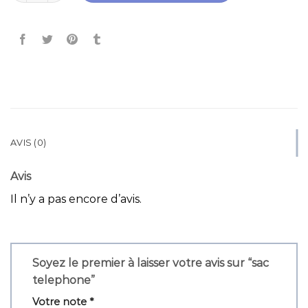
AVIS (0)
Avis
Il n’y a pas encore d’avis.
Soyez le premier à laisser votre avis sur “sac
telephone”
Votre note
*