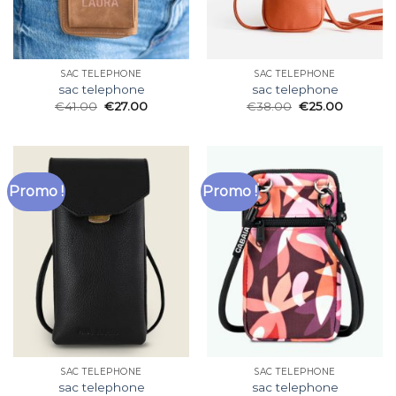
SAC TELEPHONE
SAC TELEPHONE
sac telephone
sac telephone
€
41.00
€
27.00
€
38.00
€
25.00
Promo !
Promo !
SAC TELEPHONE
SAC TELEPHONE
sac telephone
sac telephone