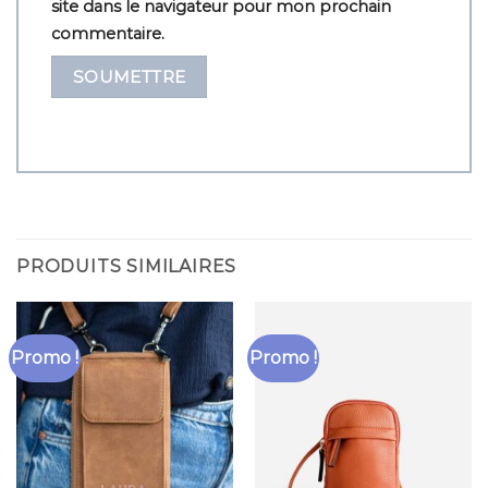
site dans le navigateur pour mon prochain
commentaire.
PRODUITS SIMILAIRES
Promo !
Promo !