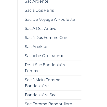
Sac Argenté
Sac à Dos Rains
Sac De Voyage A Roulette
Sac A Dos Antivol
Sac à Dos Femme Cuir
Sac Anekke
Sacoche Ordinateur
Petit Sac Bandoulière
Femme
Sac à Main Femme
Bandoulière
Bandoulière Sac
Sac Femme Bandouliere