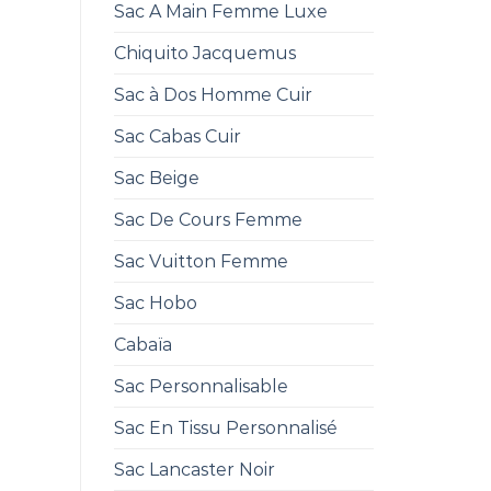
Sac A Main Femme Luxe
Chiquito Jacquemus
Sac à Dos Homme Cuir
Sac Cabas Cuir
Sac Beige
Sac De Cours Femme
Sac Vuitton Femme
Sac Hobo
Cabaïa
Sac Personnalisable
Sac En Tissu Personnalisé
Sac Lancaster Noir