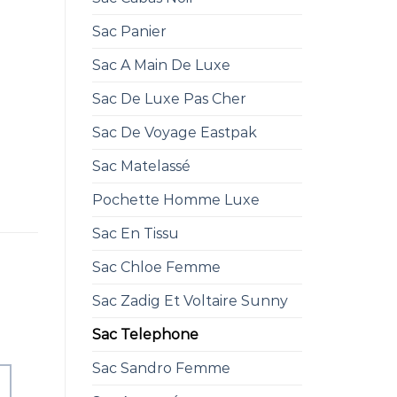
Sac Panier
Sac A Main De Luxe
Sac De Luxe Pas Cher
Sac De Voyage Eastpak
Sac Matelassé
Pochette Homme Luxe
Sac En Tissu
Sac Chloe Femme
Sac Zadig Et Voltaire Sunny
Sac Telephone
Sac Sandro Femme