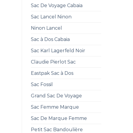
Sac De Voyage Cabaia
Sac Lancel Ninon
Ninon Lancel
Sac à Dos Cabaia
Sac Karl Lagerfeld Noir
Claudie Pierlot Sac
Eastpak Sac à Dos
Sac Fossil
Grand Sac De Voyage
Sac Femme Marque
Sac De Marque Femme
Petit Sac Bandoulière