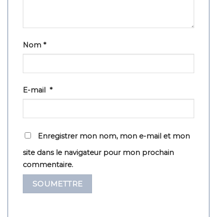
Nom
*
E-mail
*
Enregistrer mon nom, mon e-mail et mon
site dans le navigateur pour mon prochain
commentaire.