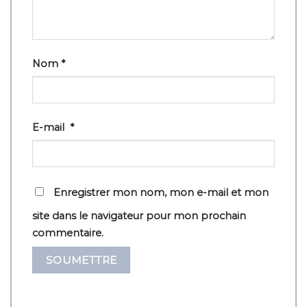
Nom
*
E-mail
*
Enregistrer mon nom, mon e-mail et mon
site dans le navigateur pour mon prochain
commentaire.