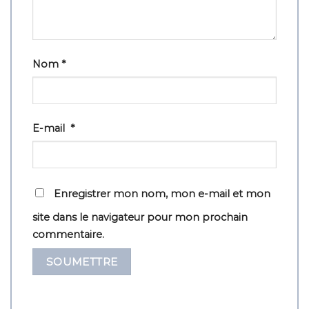
Nom
*
E-mail
*
Enregistrer mon nom, mon e-mail et mon
site dans le navigateur pour mon prochain
commentaire.