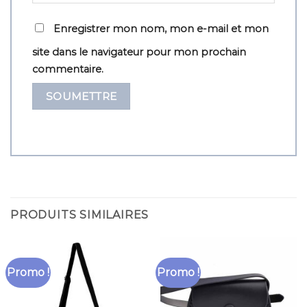
Enregistrer mon nom, mon e-mail et mon
site dans le navigateur pour mon prochain
commentaire.
PRODUITS SIMILAIRES
Promo !
Promo !