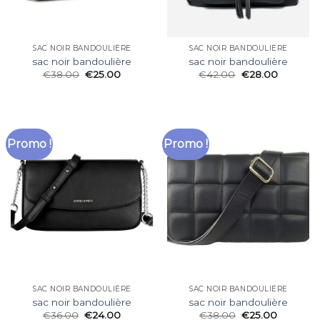
SAC NOIR BANDOULIÈRE
SAC NOIR BANDOULIÈRE
sac noir bandoulière
sac noir bandoulière
€
38.00
€
25.00
€
42.00
€
28.00
Promo !
Promo !
SAC NOIR BANDOULIÈRE
SAC NOIR BANDOULIÈRE
sac noir bandoulière
sac noir bandoulière
€
36.00
€
24.00
€
38.00
€
25.00