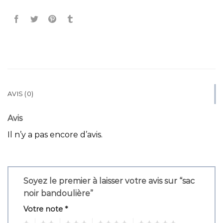
AVIS (0)
Avis
Il n’y a pas encore d’avis.
Soyez le premier à laisser votre avis sur “sac
noir bandoulière”
Votre note
*