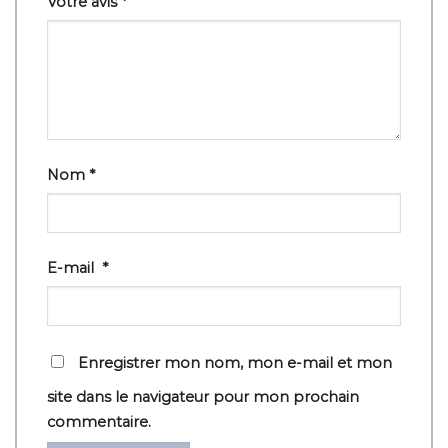
Votre avis
*
Nom
*
E-mail
*
Enregistrer mon nom, mon e-mail et mon
site dans le navigateur pour mon prochain
commentaire.