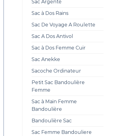
Sac Argenté
Sac à Dos Rains
Sac De Voyage A Roulette
Sac A Dos Antivol
Sac à Dos Femme Cuir
Sac Anekke
Sacoche Ordinateur
Petit Sac Bandoulière
Femme
Sac à Main Femme
Bandoulière
Bandoulière Sac
Sac Femme Bandouliere