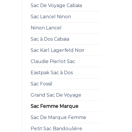
Sac De Voyage Cabaia
Sac Lancel Ninon
Ninon Lancel
Sac à Dos Cabaia
Sac Karl Lagerfeld Noir
Claudie Pierlot Sac
Eastpak Sac à Dos
Sac Fossil
Grand Sac De Voyage
Sac Femme Marque
Sac De Marque Femme
Petit Sac Bandoulière