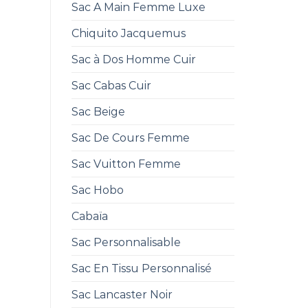
Sac A Main Femme Luxe
Chiquito Jacquemus
Sac à Dos Homme Cuir
Sac Cabas Cuir
Sac Beige
Sac De Cours Femme
Sac Vuitton Femme
Sac Hobo
Cabaïa
Sac Personnalisable
Sac En Tissu Personnalisé
Sac Lancaster Noir