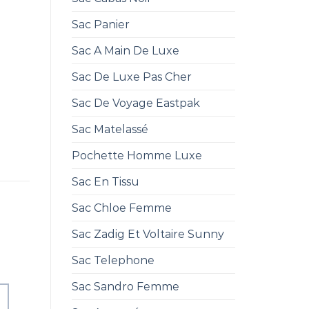
Sac Panier
Sac A Main De Luxe
Sac De Luxe Pas Cher
Sac De Voyage Eastpak
Sac Matelassé
Pochette Homme Luxe
Sac En Tissu
Sac Chloe Femme
Sac Zadig Et Voltaire Sunny
Sac Telephone
Sac Sandro Femme