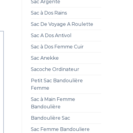
Sac Argenté
Sac à Dos Rains
Sac De Voyage A Roulette
Sac A Dos Antivol
Sac à Dos Femme Cuir
Sac Anekke
Sacoche Ordinateur
Petit Sac Bandoulière
Femme
Sac à Main Femme
Bandoulière
Bandoulière Sac
Sac Femme Bandouliere