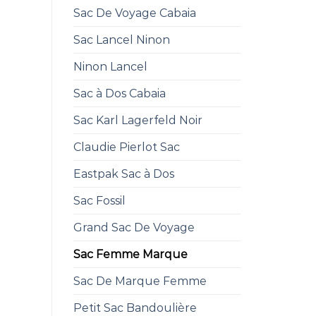
Sac De Voyage Cabaia
Sac Lancel Ninon
Ninon Lancel
Sac à Dos Cabaia
Sac Karl Lagerfeld Noir
Claudie Pierlot Sac
Eastpak Sac à Dos
Sac Fossil
Grand Sac De Voyage
Sac Femme Marque
Sac De Marque Femme
Petit Sac Bandoulière