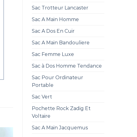
Sac Trotteur Lancaster
Sac A Main Homme
Sac A Dos En Cuir
Sac A Main Bandouliere
Sac Femme Luxe
Sac à Dos Homme Tendance
Sac Pour Ordinateur
Portable
Sac Vert
Pochette Rock Zadig Et
Voltaire
Sac A Main Jacquemus