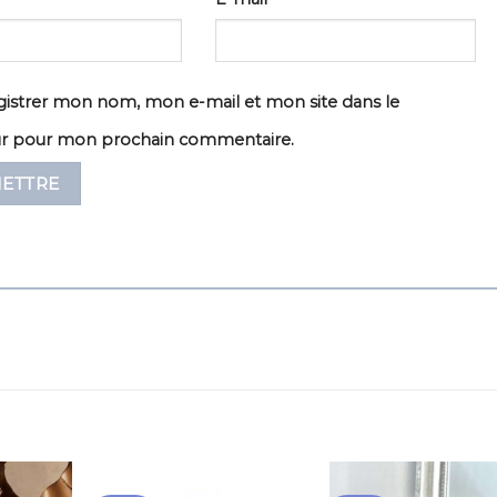
istrer mon nom, mon e-mail et mon site dans le
ur pour mon prochain commentaire.