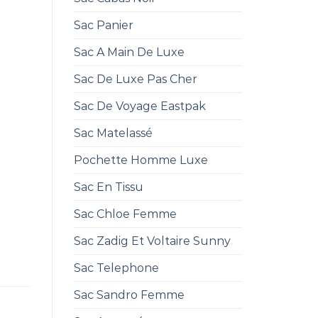
Sac Panier
Sac A Main De Luxe
Sac De Luxe Pas Cher
Sac De Voyage Eastpak
Sac Matelassé
Pochette Homme Luxe
Sac En Tissu
Sac Chloe Femme
Sac Zadig Et Voltaire Sunny
Sac Telephone
Sac Sandro Femme