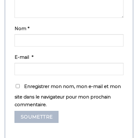
Nom
*
E-mail
*
Enregistrer mon nom, mon e-mail et mon
site dans le navigateur pour mon prochain
commentaire.