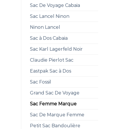
Sac De Voyage Cabaia
Sac Lancel Ninon
Ninon Lancel
Sac à Dos Cabaia
Sac Karl Lagerfeld Noir
Claudie Pierlot Sac
Eastpak Sac à Dos
Sac Fossil
Grand Sac De Voyage
Sac Femme Marque
Sac De Marque Femme
Petit Sac Bandoulière