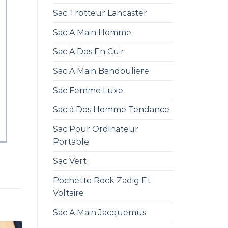
Sac Trotteur Lancaster
Sac A Main Homme
Sac A Dos En Cuir
Sac A Main Bandouliere
Sac Femme Luxe
Sac à Dos Homme Tendance
Sac Pour Ordinateur
Portable
Sac Vert
Pochette Rock Zadig Et
Voltaire
Sac A Main Jacquemus