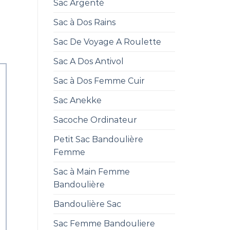
Sac Argenté
Sac à Dos Rains
Sac De Voyage A Roulette
Sac A Dos Antivol
Sac à Dos Femme Cuir
Sac Anekke
Sacoche Ordinateur
Petit Sac Bandoulière
Femme
Sac à Main Femme
Bandoulière
Bandoulière Sac
Sac Femme Bandouliere