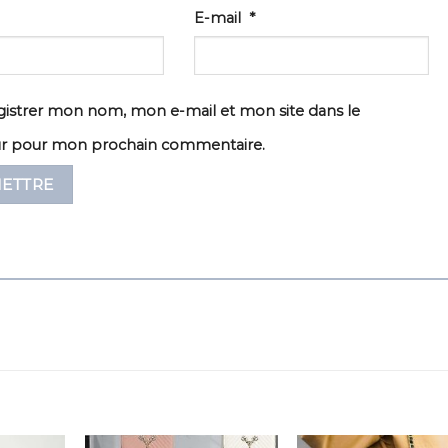
E-mail
*
istrer mon nom, mon e-mail et mon site dans le
ur pour mon prochain commentaire.