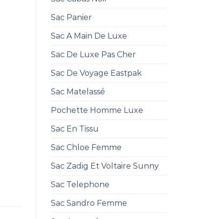
Sac Panier
Sac A Main De Luxe
Sac De Luxe Pas Cher
Sac De Voyage Eastpak
Sac Matelassé
Pochette Homme Luxe
Sac En Tissu
Sac Chloe Femme
Sac Zadig Et Voltaire Sunny
Sac Telephone
Sac Sandro Femme