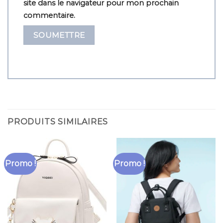
site dans le navigateur pour mon prochain
commentaire.
PRODUITS SIMILAIRES
Promo !
Promo !