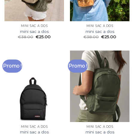
MINI SAC A DOS
MINI SAC A DOS
mini sac a dos
mini sac a dos
€
38.00
€
25.00
€
38.00
€
25.00
Promo !
Promo !
MINI SAC A DOS
MINI SAC A DOS
mini sac a dos
mini sac a dos