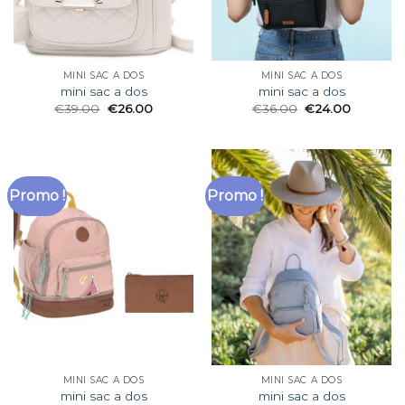
MINI SAC A DOS
MINI SAC A DOS
mini sac a dos
mini sac a dos
€
39.00
€
26.00
€
36.00
€
24.00
Promo !
Promo !
MINI SAC A DOS
MINI SAC A DOS
mini sac a dos
mini sac a dos