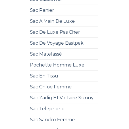
Sac Panier
Sac A Main De Luxe
Sac De Luxe Pas Cher
Sac De Voyage Eastpak
Sac Matelassé
Pochette Homme Luxe
Sac En Tissu
Sac Chloe Femme
Sac Zadig Et Voltaire Sunny
Sac Telephone
Sac Sandro Femme