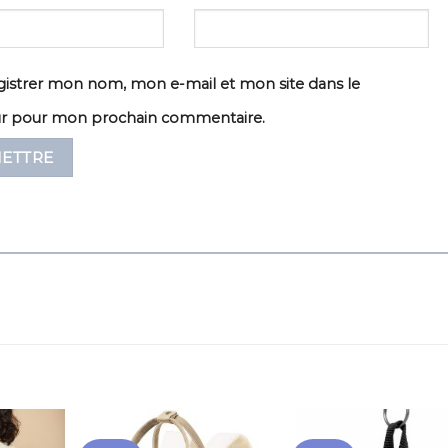
istrer mon nom, mon e-mail et mon site dans le
ur pour mon prochain commentaire.