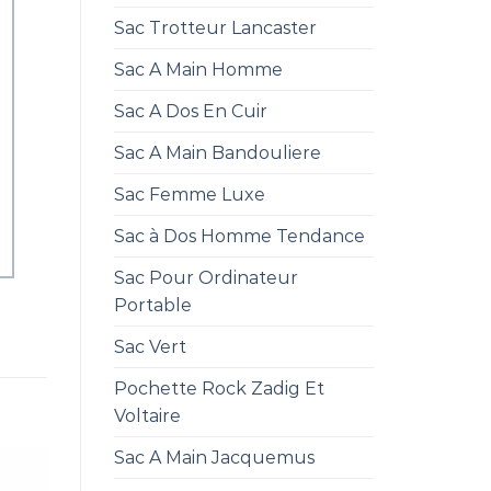
Sac Trotteur Lancaster
Sac A Main Homme
Sac A Dos En Cuir
Sac A Main Bandouliere
Sac Femme Luxe
Sac à Dos Homme Tendance
Sac Pour Ordinateur
Portable
Sac Vert
Pochette Rock Zadig Et
Voltaire
Sac A Main Jacquemus