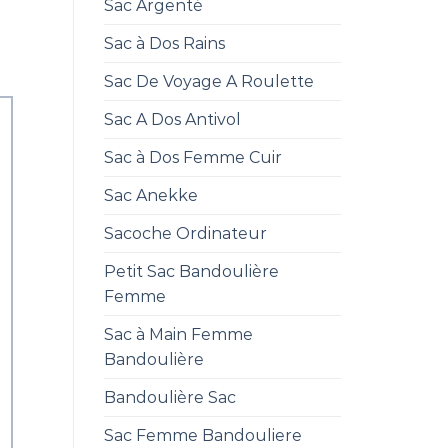
Sac Argenté
Sac à Dos Rains
Sac De Voyage A Roulette
Sac A Dos Antivol
Sac à Dos Femme Cuir
Sac Anekke
Sacoche Ordinateur
Petit Sac Bandoulière
Femme
Sac à Main Femme
Bandoulière
Bandoulière Sac
Sac Femme Bandouliere