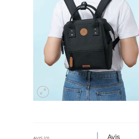
Avis
AVIS (0)