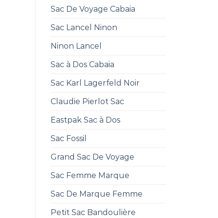
Sac De Voyage Cabaia
Sac Lancel Ninon
Ninon Lancel
Sac à Dos Cabaia
Sac Karl Lagerfeld Noir
Claudie Pierlot Sac
Eastpak Sac à Dos
Sac Fossil
Grand Sac De Voyage
Sac Femme Marque
Sac De Marque Femme
Petit Sac Bandoulière