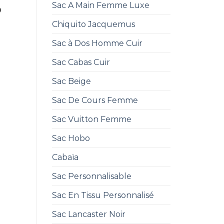
Sac A Main Femme Luxe
0
Chiquito Jacquemus
Sac à Dos Homme Cuir
Sac Cabas Cuir
Sac Beige
Sac De Cours Femme
Sac Vuitton Femme
Sac Hobo
Cabaïa
Sac Personnalisable
Sac En Tissu Personnalisé
Sac Lancaster Noir