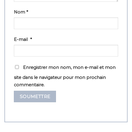
Nom
*
E-mail
*
Enregistrer mon nom, mon e-mail et mon
site dans le navigateur pour mon prochain
commentaire.