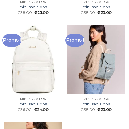
MINI SAC A DOS
MINI SAC A DOS
mini sac a dos
mini sac a dos
€
38.00
€
25.00
€
38.00
€
25.00
Promo !
Promo !
MINI SAC A DOS
MINI SAC A DOS
mini sac a dos
mini sac a dos
€
36.00
€
24.00
€
38.00
€
25.00