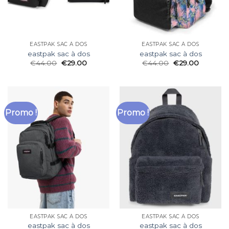
EASTPAK SAC À DOS
EASTPAK SAC À DOS
eastpak sac à dos
eastpak sac à dos
€
44.00
€
29.00
€
44.00
€
29.00
Promo !
Promo !
EASTPAK SAC À DOS
EASTPAK SAC À DOS
eastpak sac à dos
eastpak sac à dos