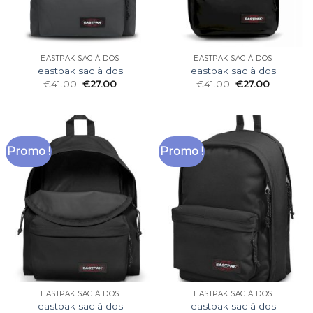
EASTPAK SAC À DOS
EASTPAK SAC À DOS
eastpak sac à dos
eastpak sac à dos
€
41.00
€
27.00
€
41.00
€
27.00
Promo !
Promo !
EASTPAK SAC À DOS
EASTPAK SAC À DOS
eastpak sac à dos
eastpak sac à dos