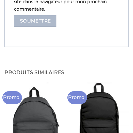
site dans le navigateur pour mon prochain
commentaire.
PRODUITS SIMILAIRES
Promo !
Promo !