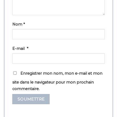
Nom
*
E-mail
*
Enregistrer mon nom, mon e-mail et mon
site dans le navigateur pour mon prochain
commentaire.