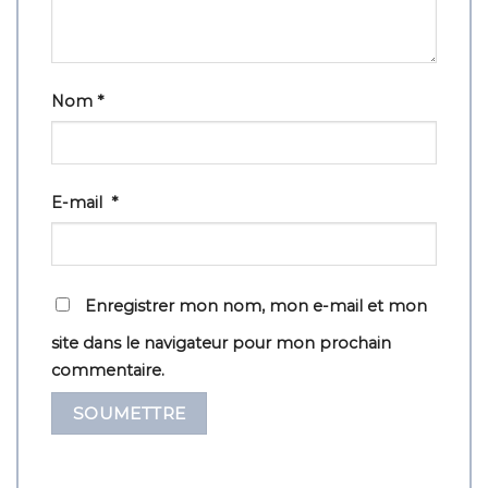
Nom
*
E-mail
*
Enregistrer mon nom, mon e-mail et mon
site dans le navigateur pour mon prochain
commentaire.