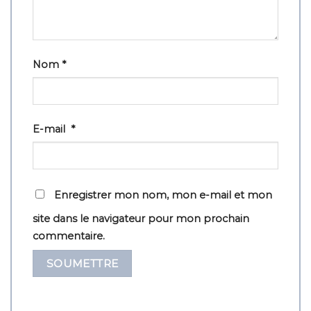
Nom
*
E-mail
*
Enregistrer mon nom, mon e-mail et mon
site dans le navigateur pour mon prochain
commentaire.