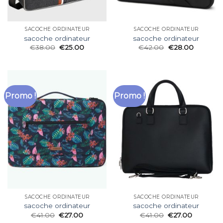
SACOCHE ORDINATEUR
SACOCHE ORDINATEUR
sacoche ordinateur
sacoche ordinateur
€
38.00
€
25.00
€
42.00
€
28.00
Promo !
Promo !
SACOCHE ORDINATEUR
SACOCHE ORDINATEUR
sacoche ordinateur
sacoche ordinateur
€
41.00
€
27.00
€
41.00
€
27.00