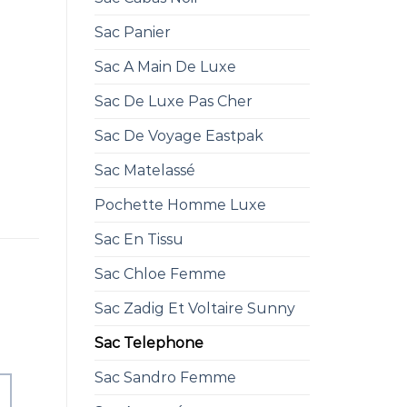
Sac Panier
Sac A Main De Luxe
Sac De Luxe Pas Cher
Sac De Voyage Eastpak
Sac Matelassé
Pochette Homme Luxe
Sac En Tissu
Sac Chloe Femme
Sac Zadig Et Voltaire Sunny
Sac Telephone
Sac Sandro Femme