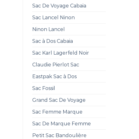
Sac De Voyage Cabaia
Sac Lancel Ninon
Ninon Lancel
Sac à Dos Cabaia
Sac Karl Lagerfeld Noir
Claudie Pierlot Sac
Eastpak Sac à Dos
Sac Fossil
Grand Sac De Voyage
Sac Femme Marque
Sac De Marque Femme
Petit Sac Bandoulière