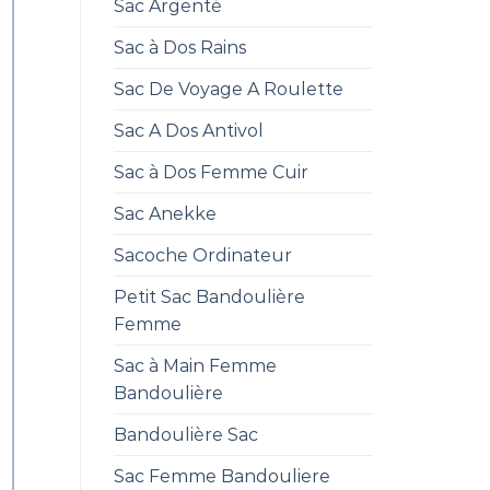
Sac Argenté
Sac à Dos Rains
Sac De Voyage A Roulette
Sac A Dos Antivol
Sac à Dos Femme Cuir
Sac Anekke
Sacoche Ordinateur
Petit Sac Bandoulière
Femme
Sac à Main Femme
Bandoulière
Bandoulière Sac
Sac Femme Bandouliere