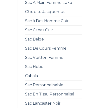
Sac A Main Femme Luxe
Chiquito Jacquemus
Sac à Dos Homme Cuir
Sac Cabas Cuir
Sac Beige
Sac De Cours Femme
Sac Vuitton Femme
Sac Hobo
Cabaïa
Sac Personnalisable
Sac En Tissu Personnalisé
Sac Lancaster Noir