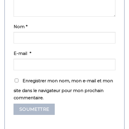
Nom
*
E-mail
*
Enregistrer mon nom, mon e-mail et mon
site dans le navigateur pour mon prochain
commentaire.