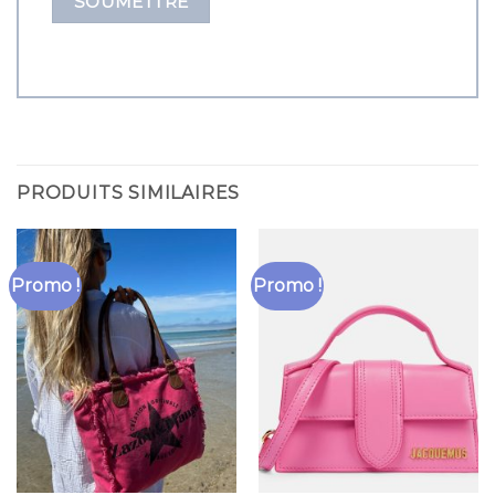
PRODUITS SIMILAIRES
Promo !
Promo !