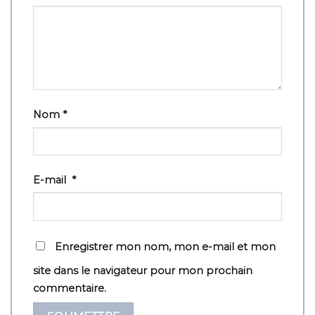
Nom
*
E-mail
*
Enregistrer mon nom, mon e-mail et mon
site dans le navigateur pour mon prochain
commentaire.