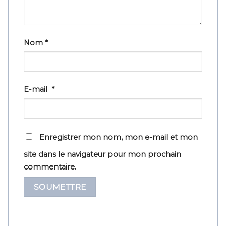
Nom
*
E-mail
*
Enregistrer mon nom, mon e-mail et mon
site dans le navigateur pour mon prochain
commentaire.