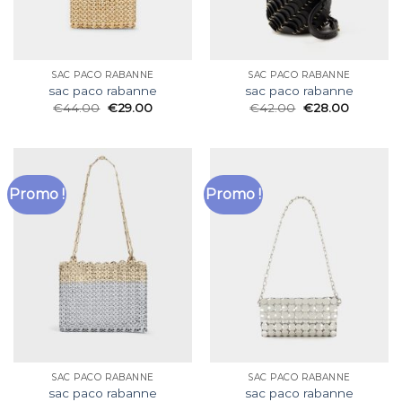
SAC PACO RABANNE
SAC PACO RABANNE
sac paco rabanne
sac paco rabanne
€
44.00
€
29.00
€
42.00
€
28.00
Promo !
Promo !
SAC PACO RABANNE
SAC PACO RABANNE
sac paco rabanne
sac paco rabanne